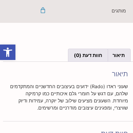
מותגים
פתח סרגל
תיאור
חוות דעת (0)
תיאור
שעוני ראדו (Rado) ידועים בעיצובים החדשניים והמתקדמים
שלהם, עם דגש על חומרי גלם איכותיים כמו קרמיקה
מיוחדת. השעונים מציעים שילוב של יוקרה, עמידות ודיוק
שוויצרי, ומפגינים עיצובים מודרניים ומרשימים.