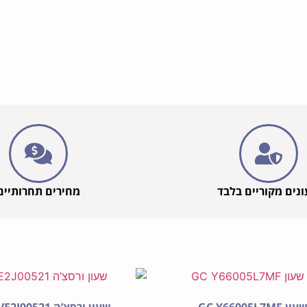
נים מקוריים בלבד
מחירים תחרותיים