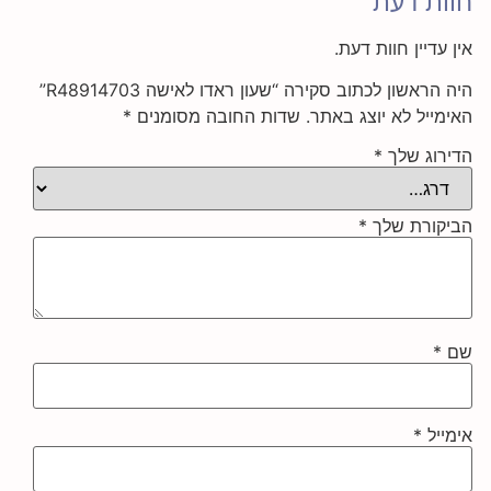
חוות דעת
אין עדיין חוות דעת.
היה הראשון לכתוב סקירה “שעון ראדו לאישה R48914703”
האימייל לא יוצג באתר.
שדות החובה מסומנים
*
הדירוג שלך
*
הביקורת שלך
*
שם
*
אימייל
*