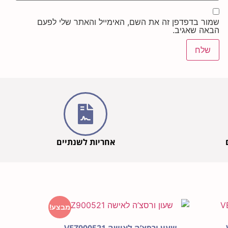
שמור בדפדפן זה את השם, האימייל והאתר שלי לפעם
הבאה שאגיב.
אחריות לשנתיים
מבצע!