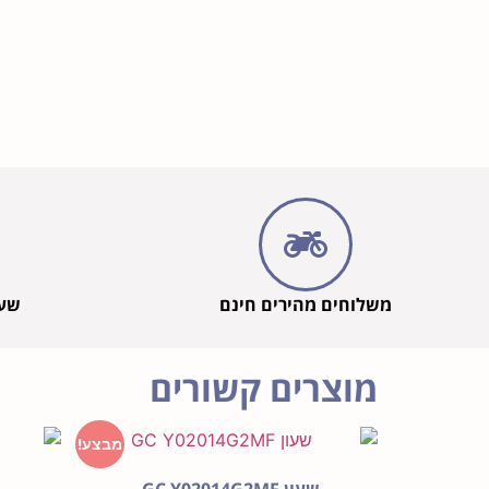
משלוחים מהירים חינם
שעו
מוצרים קשורים
מבצע!