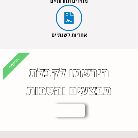
מחירים תחרותיים
אחריות לשנתיים
הרשמה
הירשמו לקבלת
מבצעים והטבות
הרשמה