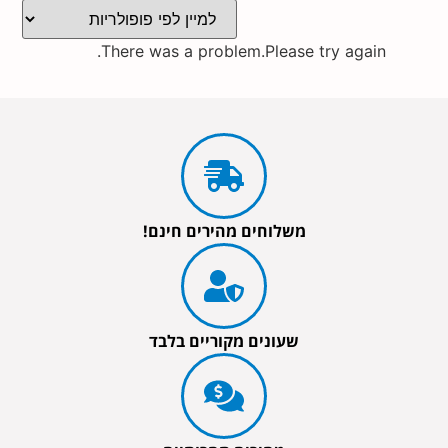
There was a problem.Please try again.
משלוחים מהירים חינם!
שעונים מקוריים בלבד