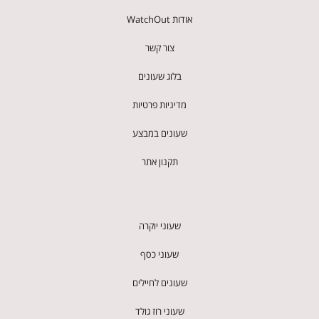
אודות WatchOut
צור קשר
בלוג שעונים
מדיניות פרטיות
שעונים במבצע
תקנון אתר
שעוני יוקרה
שעוני כסף
שעונים לחיילים
שעוני רוז גולד