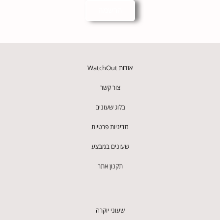
הרשמה
אודות WatchOut
צור קשר
בלוג שעונים
מדיניות פרטיות
שעונים במבצע
תקנון אתר
שעוני יוקרה