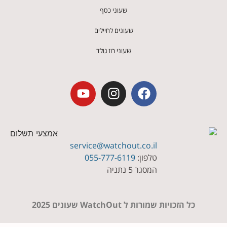
שעוני כסף
שעונים לחיילים
שעוני רוז גולד
service@watchout.co.il
טלפון:
055-777-6119
המסגר 5 נתניה
כל הזכויות שמורות ל WatchOut שעונים 2025