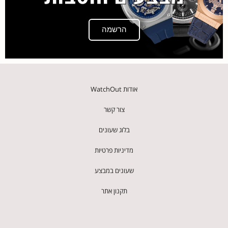
הרשמה
אודות WatchOut
צור קשר
בלוג שעונים
מדיניות פרטיות
שעונים במבצע
תקנון אתר