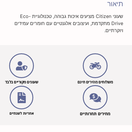
ור
שעוני Citizen מציעים איכות גבוהה, טכנולוגיית Eco-
Drive מתקדמת, ועיצובים אלגנטיים עם חומרים עמידים
רתיים.
משלוחים מהירים חינם
שעונים מקוריים בלבד
מחירים תחרותיים
אחריות לשנתיים