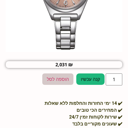
2,031
₪
קנה עכשיו
הוספה לסל
מחירים הכי טובים
ות לקוחות זמין 24/7
ונים מקוריים בלבד