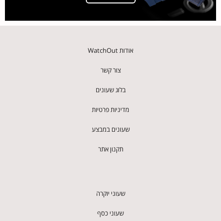
אודות WatchOut
צור קשר
בלוג שעונים
מדיניות פרטיות
שעונים במבצע
תקנון אתר
שעוני יוקרה
שעוני כסף