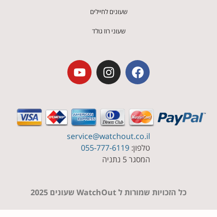
שעונים לחיילים
שעוני רוז גולד
service@watchout.co.il
טלפון:
055-777-6119
המסגר 5 נתניה
כל הזכויות שמורות ל WatchOut שעונים 2025