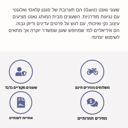
שעוני גאנט (Gant) הם תערובת של סגנון קלאסי ואלגנטי
נגיעות מודרניות. השעונים מבית המותג גאנט מציעים
ב נקי ואיכותי, עם דגש על פרטים עדינים ודיוק גבוה.
אידיאליים למי שמחפש שעון שמשדר יוקרה אך מתאים
וש יומיומי.
משלוחים מהירים חינם
שעונים מקוריים בלבד
מחירים תחרותיים
אחריות לשנתיים