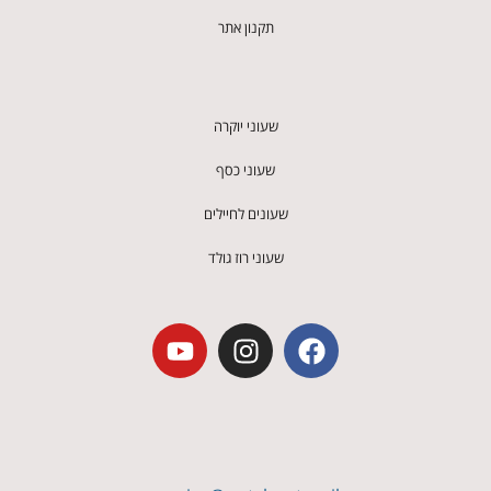
תקנון אתר
שעוני יוקרה
שעוני כסף
שעונים לחיילים
שעוני רוז גולד