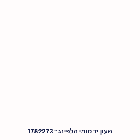
שעון יד טומי הלפינגר 1782273