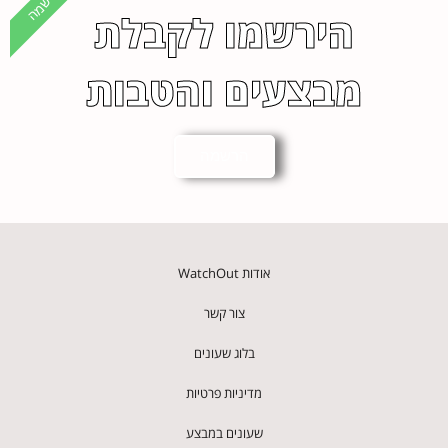
הרשמה
הירשמו לקבלת
מבצעים והטבות
הרשמה
אודות WatchOut
צור קשר
בלוג שעונים
מדיניות פרטיות
שעונים במבצע