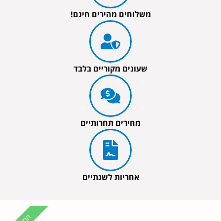
משלוחים מהירים חינם!
שעונים מקוריים בלבד
מחירים תחרותיים
אחריות לשנתיים