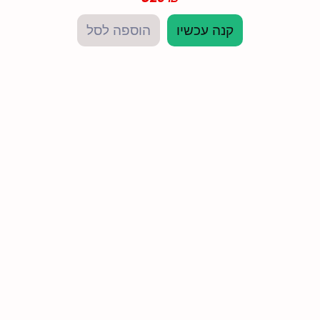
קנה עכשיו
הוספה לסל