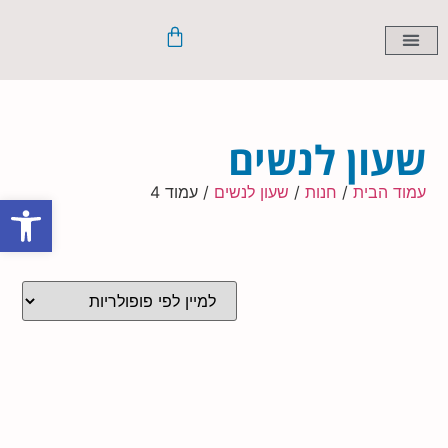
שעונים לנשים
שעונים לילדים
שעונים חכמים
שעונים לגברים
שעון לנשים
עמוד הבית
/
חנות
/
שעון לנשים
/ עמוד 4
פתח סרגל